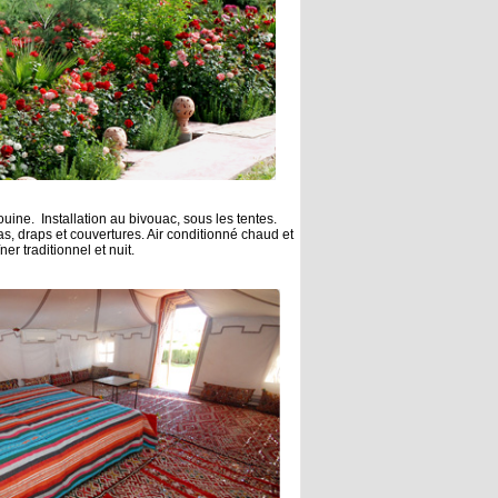
uine. Installation au bivouac, sous les tentes.
s, draps et couvertures. Air conditionné chaud et
er traditionnel et nuit.