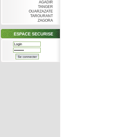
AGADIR
TANGER
OUARZAZATE
TAROURANT
ZAGORA
ESPACE SECURISE